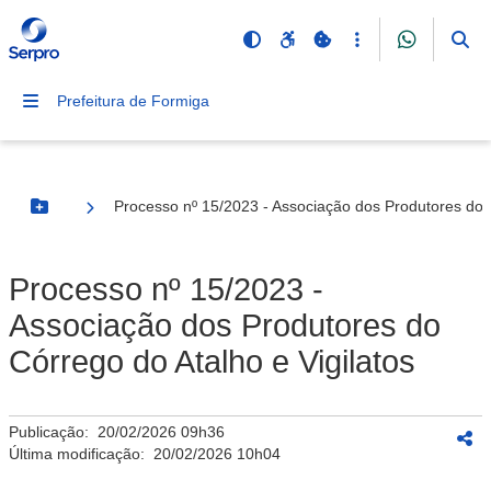
Prefeitura de Formiga
Processo nº 15/2023 - Associação dos Produtores do C
Botão Menu
Processo nº 15/2023 -
Associação dos Produtores do
Córrego do Atalho e Vigilatos
Publicação:
20/02/2026 09h36
Última modificação:
20/02/2026 10h04