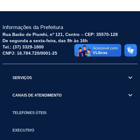
Informações da Prefeitura
Rua Barão de Piumhi, nº 121, Centro – CEP: 35570-128
De segunda a sexta-feira, das 9h às 16h
Tel.: (37) 3329-1800
CNPJ: 16.784.720/0001-25
SERVIÇOS
CANAIS DE ATENDIMENTO
TELEFONES ÚTEIS
EXECUTIVO