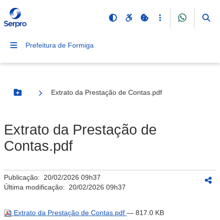
Prefeitura de Formiga
Extrato da Prestação de Contas.pdf
Botão Menu
Extrato da Prestação de
Contas.pdf
Publicação:
20/02/2026 09h37
Última modificação:
20/02/2026 09h37
Extrato da Prestação de Contas.pdf
— 817.0 KB