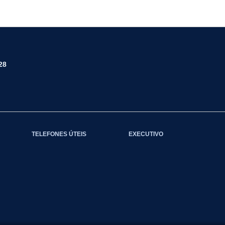
28
TELEFONES ÚTEIS
EXECUTIVO