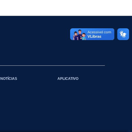
NOTÍCIAS
APLICATIVO