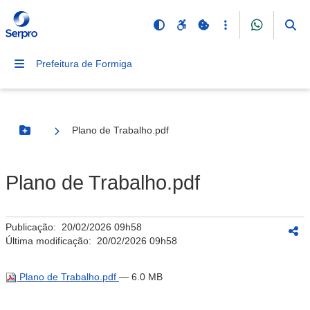
Prefeitura de Formiga
Plano de Trabalho.pdf
Botão Menu
Plano de Trabalho.pdf
Publicação:
20/02/2026 09h58
Última modificação:
20/02/2026 09h58
Plano de Trabalho.pdf
— 6.0 MB