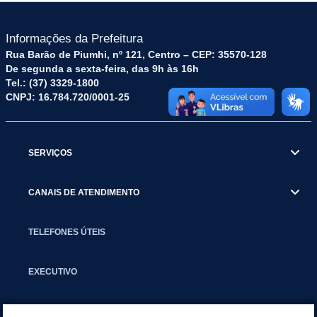
Informações da Prefeitura
Rua Barão de Piumhi, nº 121, Centro – CEP: 35570-128
De segunda a sexta-feira, das 9h às 16h
Tel.: (37) 3329-1800
CNPJ: 16.784.720/0001-25
SERVIÇOS
CANAIS DE ATENDIMENTO
TELEFONES ÚTEIS
EXECUTIVO
NOTÍCIAS