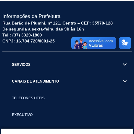
Informações da Prefeitura
Rua Barão de Piumhi, nº 121, Centro – CEP: 35570-128
De segunda a sexta-feira, das 9h às 16h
Tel.: (37) 3329-1800
CNPJ: 16.784.720/0001-25
SERVIÇOS
CANAIS DE ATENDIMENTO
TELEFONES ÚTEIS
EXECUTIVO
NOTÍCIAS