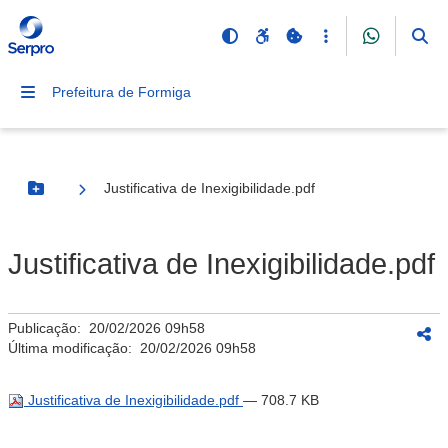
Prefeitura de Formiga
Justificativa de Inexigibilidade.pdf
Botão Menu
Justificativa de Inexigibilidade.pdf
Publicação:
20/02/2026 09h58
Última modificação:
20/02/2026 09h58
Justificativa de Inexigibilidade.pdf
— 708.7 KB