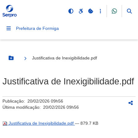
Prefeitura de Formiga
Justificativa de Inexigibilidade.pdf
Botão Menu
Justificativa de Inexigibilidade.pdf
Publicação:
20/02/2026 09h56
Última modificação:
20/02/2026 09h56
Justificativa de Inexigibilidade.pdf
— 879.7 KB