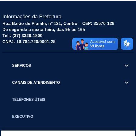
Informações da Prefeitura
Rua Barão de Piumhi, nº 121, Centro – CEP: 35570-128
De segunda a sexta-feira, das 9h às 16h
Tel.: (37) 3329-1800
CNPJ: 16.784.720/0001-25
SERVIÇOS
CANAIS DE ATENDIMENTO
TELEFONES ÚTEIS
EXECUTIVO
NOTÍCIAS