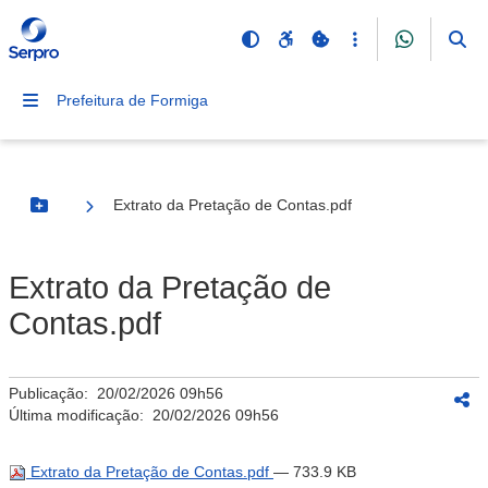
Prefeitura de Formiga
Extrato da Pretação de Contas.pdf
Botão Menu
Extrato da Pretação de
Contas.pdf
Publicação:
20/02/2026 09h56
Última modificação:
20/02/2026 09h56
Extrato da Pretação de Contas.pdf
— 733.9 KB