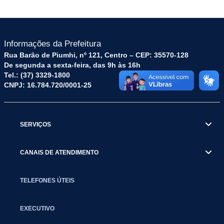
Informações da Prefeitura
Rua Barão de Piumhi, nº 121, Centro – CEP: 35570-128
De segunda a sexta-feira, das 9h às 16h
Tel.: (37) 3329-1800
CNPJ: 16.784.720/0001-25
SERVIÇOS
CANAIS DE ATENDIMENTO
TELEFONES ÚTEIS
EXECUTIVO