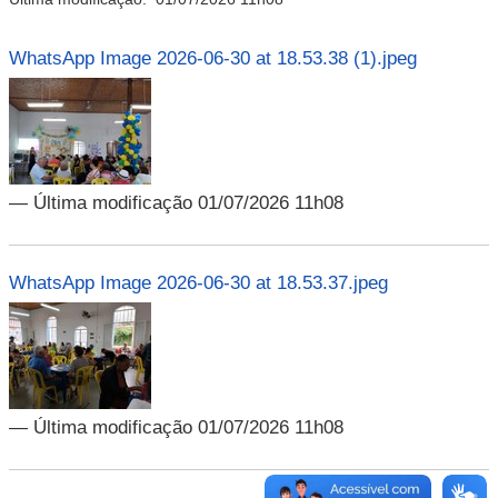
WhatsApp Image 2026-06-30 at 18.53.38 (1).jpeg
— Última modificação 01/07/2026 11h08
WhatsApp Image 2026-06-30 at 18.53.37.jpeg
— Última modificação 01/07/2026 11h08