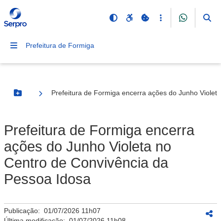
Prefeitura de Formiga
Prefeitura de Formiga encerra ações do Junho Violet
Botão Menu
Prefeitura de Formiga encerra
ações do Junho Violeta no
Centro de Convivência da
Pessoa Idosa
Publicação:
01/07/2026 11h07
Última modificação:
01/07/2026 11h08