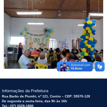
Informações da Prefeitura
Rua Barão de Piumhi, nº 121, Centro – CEP: 35570-128
De segunda a sexta-feira, das 9h às 16h
Tel.: (37) 3329-1800