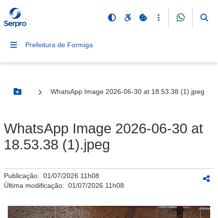
Prefeitura de Formiga
WhatsApp Image 2026-06-30 at 18.53.38 (1).jpeg
Botão Menu
WhatsApp Image 2026-06-30 at
18.53.38 (1).jpeg
Publicação:
01/07/2026 11h08
Última modificação:
01/07/2026 11h08