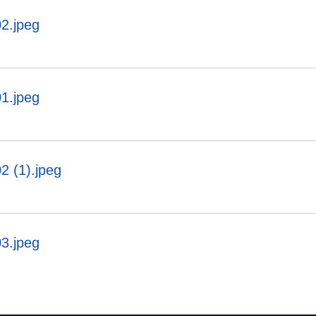
2.jpeg
1.jpeg
2 (1).jpeg
3.jpeg