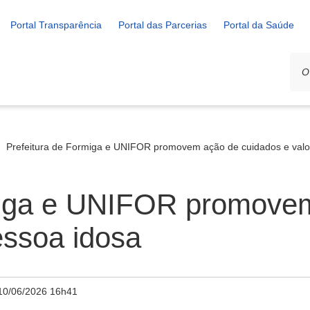
Portal Transparência
Portal das Parcerias
Portal da Saúde
Prefeitura de Formiga e UNIFOR promovem ação de cuidados e valo
miga e UNIFOR promove
essoa idosa
10/06/2026 16h41