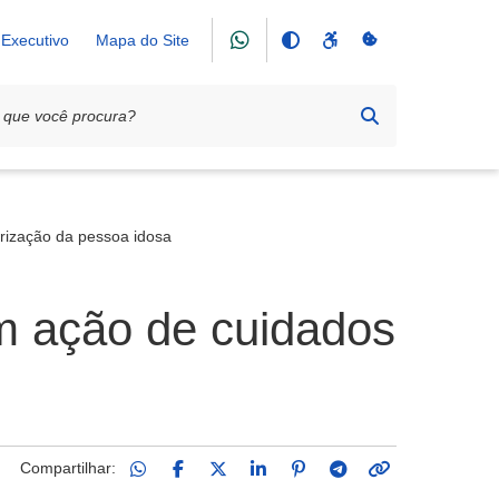
Executivo
Mapa do Site
rização da pessoa idosa
m ação de cuidados
Compartilhar: