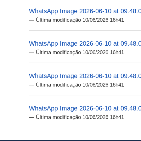
WhatsApp Image 2026-06-10 at 09.48.0
— Última modificação 10/06/2026 16h41
WhatsApp Image 2026-06-10 at 09.48.0
— Última modificação 10/06/2026 16h41
WhatsApp Image 2026-06-10 at 09.48.0
— Última modificação 10/06/2026 16h41
WhatsApp Image 2026-06-10 at 09.48.0
— Última modificação 10/06/2026 16h41