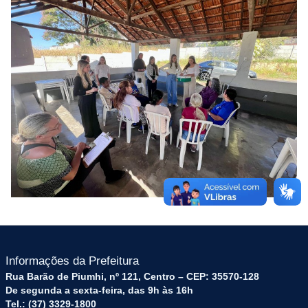
Informações da Prefeitura
Rua Barão de Piumhi, nº 121, Centro – CEP: 35570-128
De segunda a sexta-feira, das 9h às 16h
Tel.: (37) 3329-1800