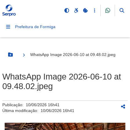
Prefeitura de Formiga
WhatsApp Image 2026-06-10 at 09.48.02.jpeg
Botão Menu
WhatsApp Image 2026-06-10 at
09.48.02.jpeg
Publicação:
10/06/2026 16h41
Última modificação:
10/06/2026 16h41