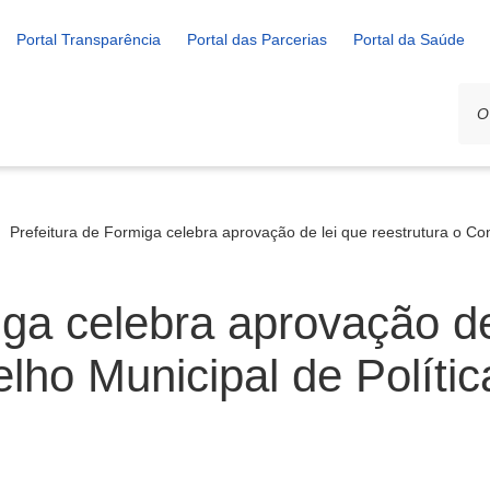
Portal Transparência
Portal das Parcerias
Portal da Saúde
Prefeitura de Formiga celebra aprovação de lei que reestrutura o C
iga celebra aprovação de
elho Municipal de Políti