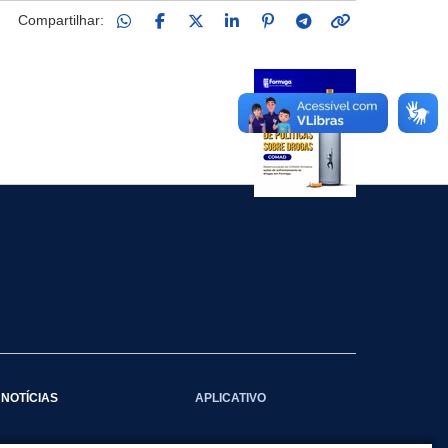
Compartilhar:
NOTÍCIAS
APLICATIVO