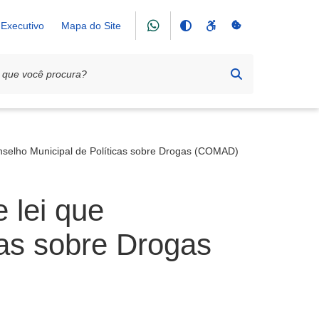
Executivo
Mapa do Site
onselho Municipal de Políticas sobre Drogas (COMAD)
 lei que
cas sobre Drogas