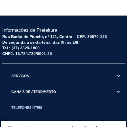
Informações da Prefeitura
Rua Barão de Piumhi, nº 121, Centro – CEP: 35570-128
De segunda a sexta-feira, das 9h às 16h
Tel.: (37) 3329-1800
CNPJ: 16.784.720/0001-25
SERVIÇOS
CANAIS DE ATENDIMENTO
TELEFONES ÚTEIS
EXECUTIVO