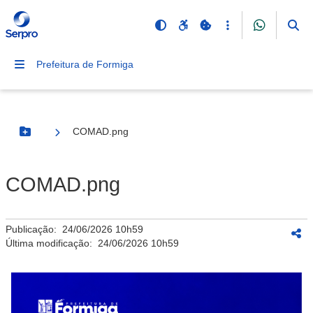
Prefeitura de Formiga
COMAD.png
Botão Menu
COMAD.png
Publicação:
24/06/2026 10h59
Última modificação:
24/06/2026 10h59