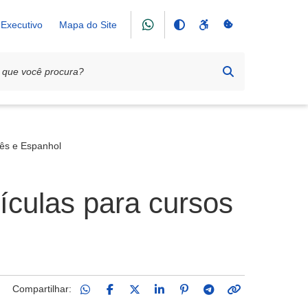
Executivo
Mapa do Site
lês e Espanhol
ículas para cursos
Compartilhar: