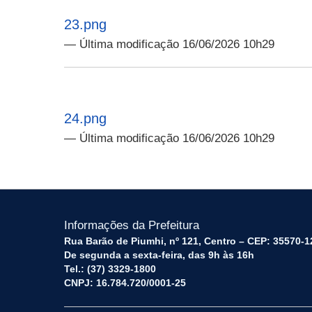
23.png
— Última modificação 16/06/2026 10h29
24.png
— Última modificação 16/06/2026 10h29
Informações da Prefeitura
Rua Barão de Piumhi, nº 121, Centro – CEP: 35570-1
De segunda a sexta-feira, das 9h às 16h
Tel.: (37) 3329-1800
CNPJ: 16.784.720/0001-25