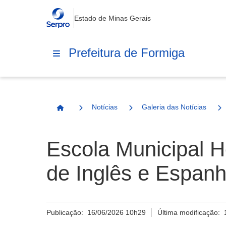
Estado de Minas Gerais
Prefeitura de Formiga
Notícias
Galeria das Notícias
Página Inicial
Escola Municipal H
de Inglês e Espanh
Publicação:
16/06/2026 10h29
Última modificação: