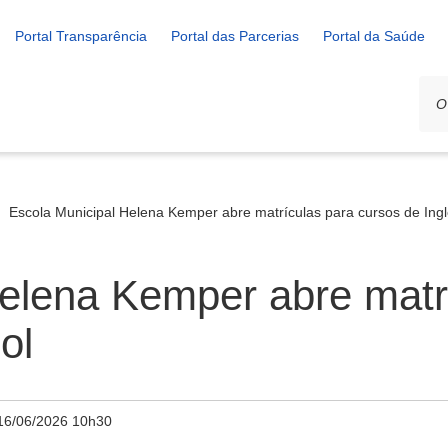
Portal Transparência
Portal das Parcerias
Portal da Saúde
Escola Municipal Helena Kemper abre matrículas para cursos de Ing
elena Kemper abre matr
ol
16/06/2026 10h30