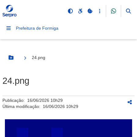
Prefeitura de Formiga
24.png
Botão Menu
24.png
Publicação:
16/06/2026 10h29
Última modificação:
16/06/2026 10h29