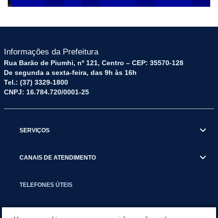
Informações da Prefeitura
Rua Barão de Piumhi, nº 121, Centro – CEP: 35570-128
De segunda a sexta-feira, das 9h às 16h
Tel.: (37) 3329-1800
CNPJ: 16.784.720/0001-25
SERVIÇOS
CANAIS DE ATENDIMENTO
TELEFONES ÚTEIS
EXECUTIVO