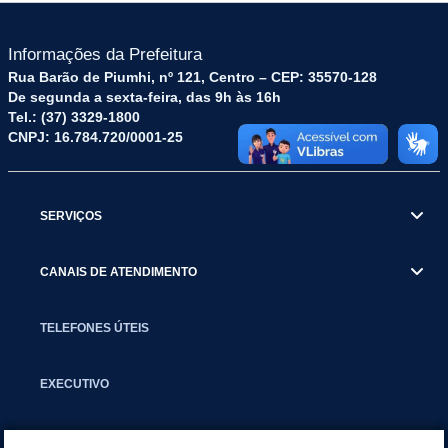
Informações da Prefeitura
Rua Barão de Piumhi, nº 121, Centro – CEP: 35570-128
De segunda a sexta-feira, das 9h às 16h
Tel.: (37) 3329-1800
CNPJ: 16.784.720/0001-25
SERVIÇOS
CANAIS DE ATENDIMENTO
TELEFONES ÚTEIS
EXECUTIVO
NOTÍCIAS