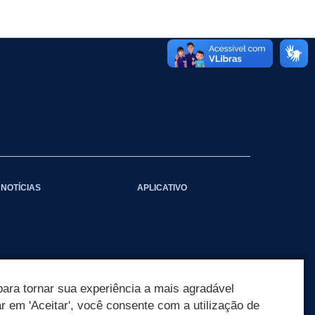
NOTÍCIAS
APLICATIVO
ara tornar sua experiência a mais agradável
ar em 'Aceitar', você consente com a utilização de