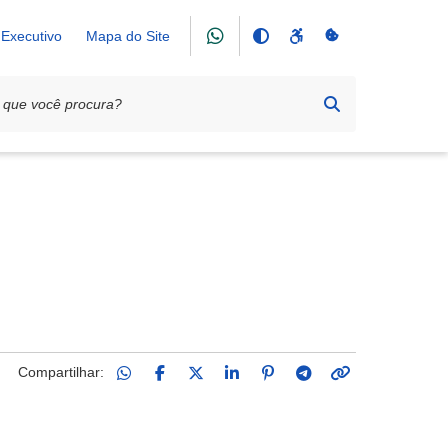
Executivo
Mapa do Site
Compartilhar: