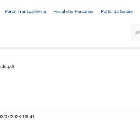
Portal Transparência
Portal das Parcerias
Portal da Saúde
tado.pdf
03/07/2026 16h41