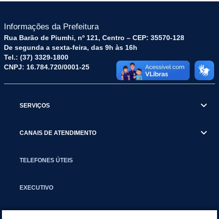
Informações da Prefeitura
Rua Barão de Piumhi, nº 121, Centro – CEP: 35570-128
De segunda a sexta-feira, das 9h às 16h
Tel.: (37) 3329-1800
CNPJ: 16.784.720/0001-25
SERVIÇOS
CANAIS DE ATENDIMENTO
TELEFONES ÚTEIS
EXECUTIVO
NOTÍCIAS