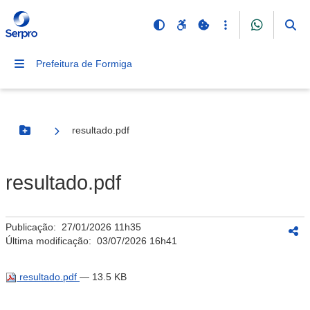
Prefeitura de Formiga
resultado.pdf
Botão Menu
resultado.pdf
Publicação:
27/01/2026 11h35
Última modificação:
03/07/2026 16h41
resultado.pdf
— 13.5 KB