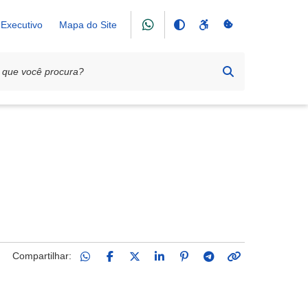
Executivo
Mapa do Site
Compartilhar: