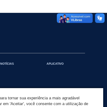
NOTÍCIAS
APLICATIVO
ara tornar sua experiência a mais agradável
ar em 'Aceitar', você consente com a utilização de