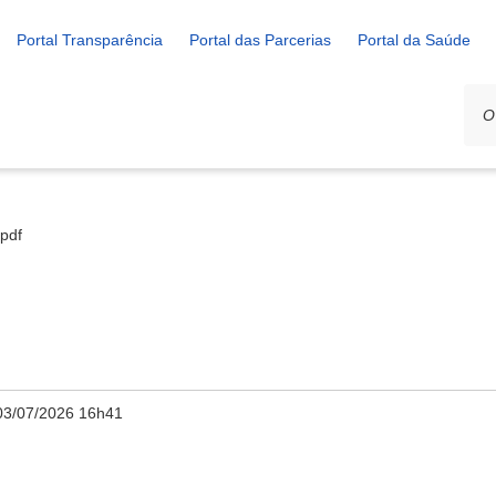
Portal Transparência
Portal das Parcerias
Portal da Saúde
.pdf
03/07/2026 16h41