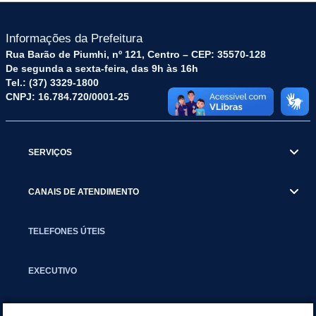
Informações da Prefeitura
Rua Barão de Piumhi, nº 121, Centro – CEP: 35570-128
De segunda a sexta-feira, das 9h às 16h
Tel.: (37) 3329-1800
CNPJ: 16.784.720/0001-25
SERVIÇOS
CANAIS DE ATENDIMENTO
TELEFONES ÚTEIS
EXECUTIVO
NOTÍCIAS