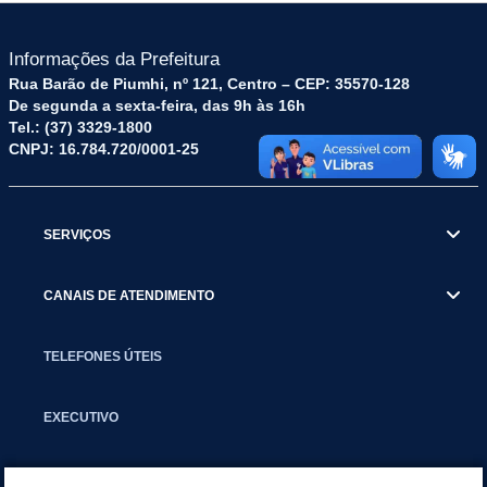
Informações da Prefeitura
Rua Barão de Piumhi, nº 121, Centro – CEP: 35570-128
De segunda a sexta-feira, das 9h às 16h
Tel.: (37) 3329-1800
CNPJ: 16.784.720/0001-25
SERVIÇOS
CANAIS DE ATENDIMENTO
TELEFONES ÚTEIS
EXECUTIVO
NOTÍCIAS