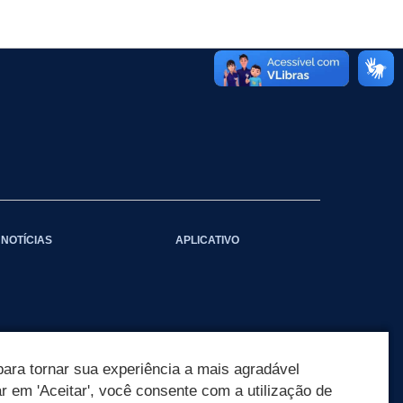
NOTÍCIAS
APLICATIVO
ara tornar sua experiência a mais agradável
ar em 'Aceitar', você consente com a utilização de