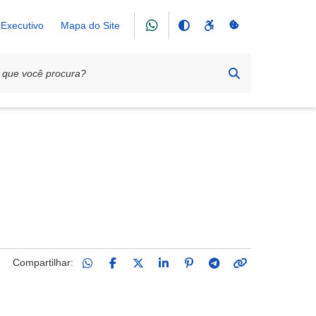
Executivo
Mapa do Site
Compartilhar: