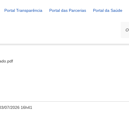
Portal Transparência
Portal das Parcerias
Portal da Saúde
tado.pdf
03/07/2026 16h41