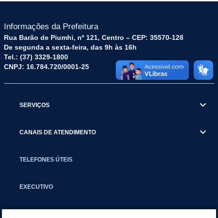
Informações da Prefeitura
Rua Barão de Piumhi, nº 121, Centro – CEP: 35570-128
De segunda a sexta-feira, das 9h às 16h
Tel.: (37) 3329-1800
CNPJ: 16.784.720/0001-25
SERVIÇOS
CANAIS DE ATENDIMENTO
TELEFONES ÚTEIS
EXECUTIVO
NOTÍCIAS