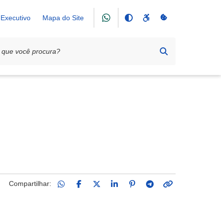
Executivo
Mapa do Site
Compartilhar: