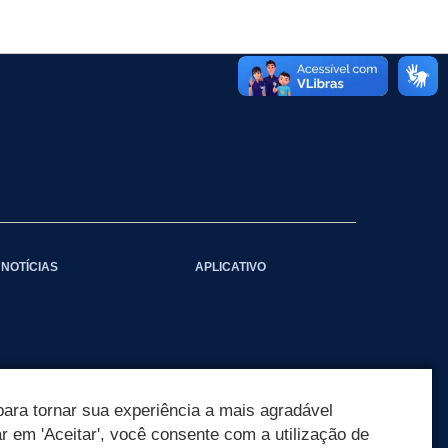
NOTÍCIAS
APLICATIVO
ara tornar sua experiência a mais agradável
ar em 'Aceitar', você consente com a utilização de