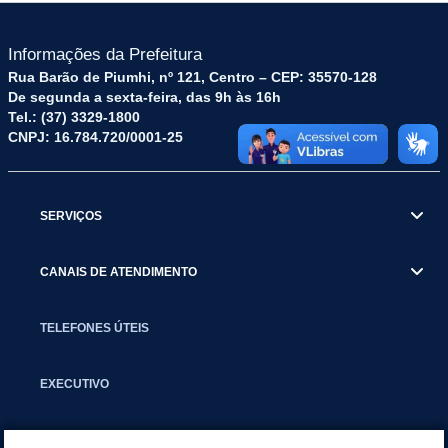
Informações da Prefeitura
Rua Barão de Piumhi, nº 121, Centro – CEP: 35570-128
De segunda a sexta-feira, das 9h às 16h
Tel.: (37) 3329-1800
CNPJ: 16.784.720/0001-25
SERVIÇOS
CANAIS DE ATENDIMENTO
TELEFONES ÚTEIS
EXECUTIVO
NOTÍCIAS