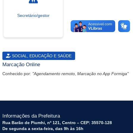
Secretário/gestor
SOCIAL, EDUCAÇÃO E SAÚDE
Marcação Online
Conhecido por:
"Agendamento remoto, Marcação no App Formiga"
Informações da Prefeitura
Rua Barão de Piumhi, nº 121, Centro – CEP: 35570-128
De segunda a sexta-feira, das 9h às 16h