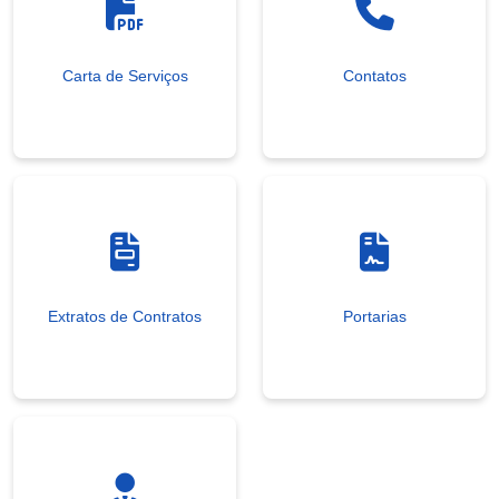
Carta de Serviços
Contatos
Extratos de Contratos
Portarias