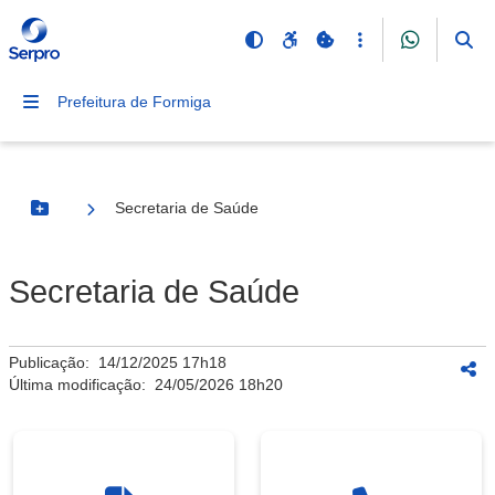
Prefeitura de Formiga
Secretaria de Saúde
Botão Menu
Secretaria de Saúde
Publicação:
14/12/2025 17h18
Última modificação:
24/05/2026 18h20