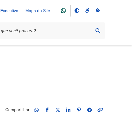
Executivo
Mapa do Site
Compartilhar: