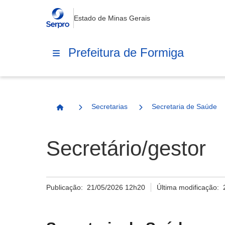
Estado de Minas Gerais
Prefeitura de Formiga
Secretarias
Secretaria de Saúde
Página Inicial
Secretário/gestor
Publicação:
21/05/2026 12h20
Última modificação: