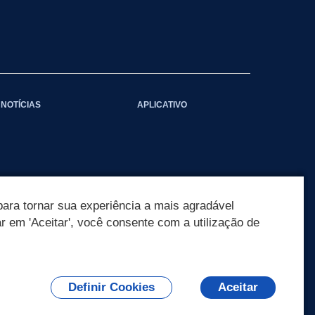
NOTÍCIAS
APLICATIVO
ara tornar sua experiência a mais agradável
ar em 'Aceitar', você consente com a utilização de
Definir Cookies
Aceitar