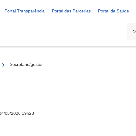
Portal Transparência
Portal das Parcerias
Portal da Saúde
Secretário/gestor
24/05/2026 19h28