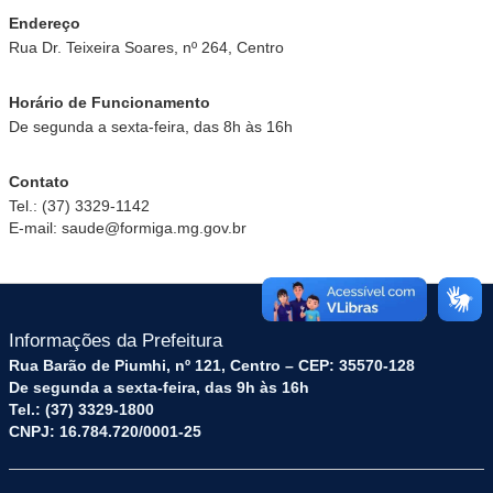
Endereço
Rua Dr. Teixeira Soares, nº 264, Centro
Horário de Funcionamento
De segunda a sexta-feira, das 8h às 16h
Contato
Tel.: (37) 3329-1142
E-mail: saude@formiga.mg.gov.br
Informações da Prefeitura
Rua Barão de Piumhi, nº 121, Centro – CEP: 35570-128
De segunda a sexta-feira, das 9h às 16h
Tel.: (37) 3329-1800
CNPJ: 16.784.720/0001-25