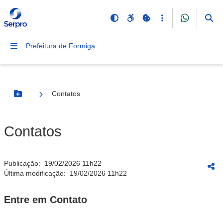
Prefeitura de Formiga
Contatos
Botão Menu
Contatos
Publicação:
19/02/2026 11h22
Última modificação:
19/02/2026 11h22
Entre em Contato