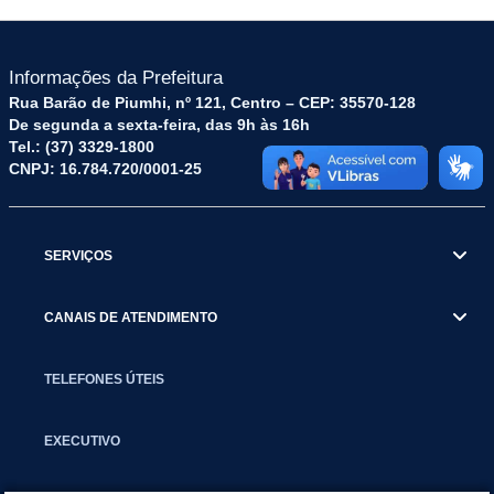
Informações da Prefeitura
Rua Barão de Piumhi, nº 121, Centro – CEP: 35570-128
De segunda a sexta-feira, das 9h às 16h
Tel.: (37) 3329-1800
CNPJ: 16.784.720/0001-25
SERVIÇOS
CANAIS DE ATENDIMENTO
TELEFONES ÚTEIS
EXECUTIVO