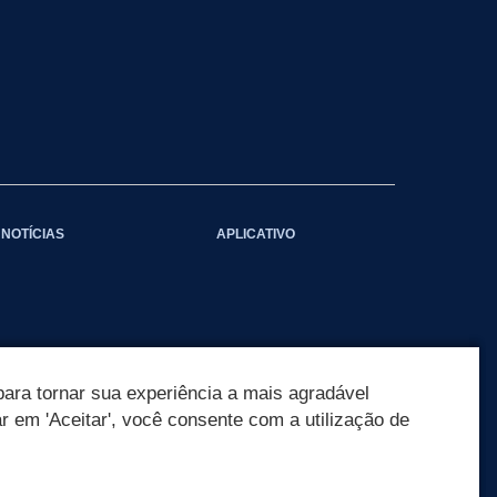
NOTÍCIAS
APLICATIVO
ara tornar sua experiência a mais agradável
ar em 'Aceitar', você consente com a utilização de