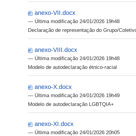
anexo-VII.docx
— Última modificação 24/01/2026 19h48
Declaração de representação do Grupo/Coletivo
anexo-VIII.docx
— Última modificação 24/01/2026 19h48
Modelo de autodeclaração étnico-racial
anexo-X.docx
— Última modificação 24/01/2026 19h49
Modelo de autodeclaração LGBTQIA+
anexo-XI.docx
— Última modificação 24/01/2026 20h05