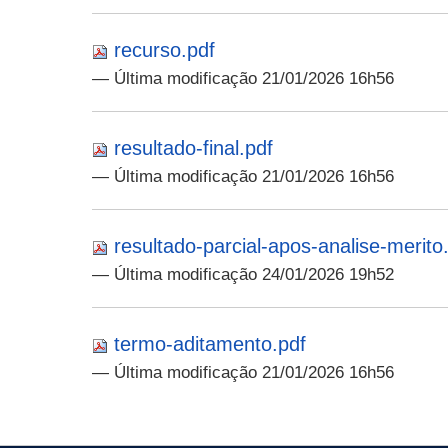
recurso.pdf
— Última modificação 21/01/2026 16h56
resultado-final.pdf
— Última modificação 21/01/2026 16h56
resultado-parcial-apos-analise-merito
— Última modificação 24/01/2026 19h52
termo-aditamento.pdf
— Última modificação 21/01/2026 16h56