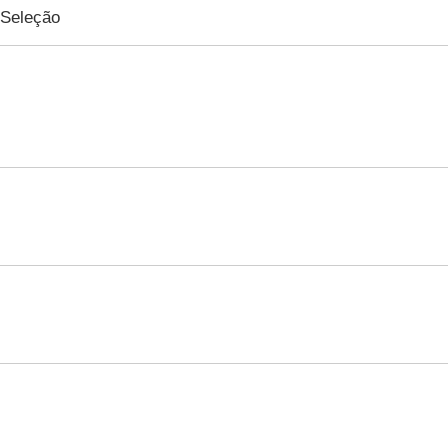
 Seleção