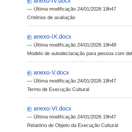
anexo-IV.docx
— Última modificação 24/01/2026 19h47
Critérios de avaliação
anexo-IX.docx
— Última modificação 24/01/2026 19h49
Modelo de autodeclaração para pessoa com def
anexo-V.docx
— Última modificação 24/01/2026 19h47
Termo de Execução Cultural
anexo-VI.docx
— Última modificação 24/01/2026 19h47
Relatório de Objeto da Execução Cultural