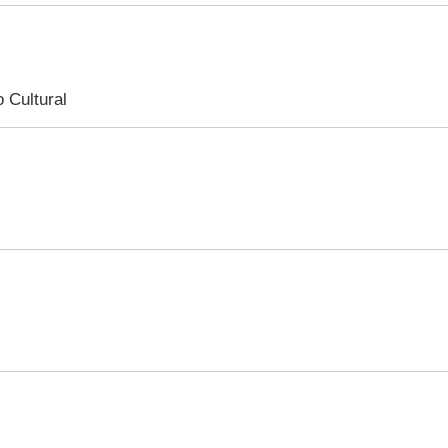
 Cultural