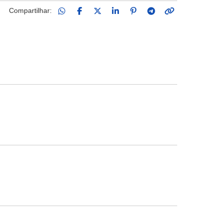
Compartilhar: