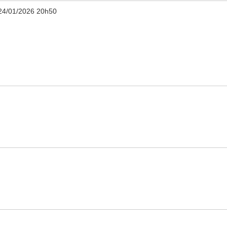
24/01/2026 20h50