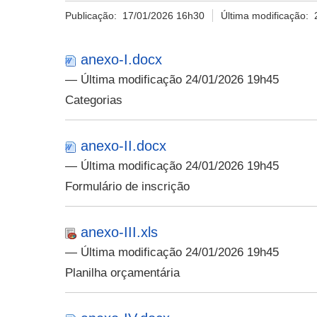
Publicação:
17/01/2026 16h30
Última modificação:
anexo-I.docx
— Última modificação 24/01/2026 19h45
Categorias
anexo-II.docx
— Última modificação 24/01/2026 19h45
Formulário de inscrição
anexo-III.xls
— Última modificação 24/01/2026 19h45
Planilha orçamentária