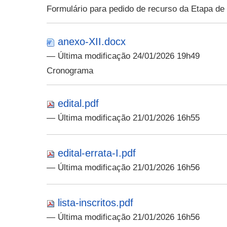
Formulário para pedido de recurso da Etapa de
anexo-XII.docx
— Última modificação 24/01/2026 19h49
Cronograma
edital.pdf
— Última modificação 21/01/2026 16h55
edital-errata-I.pdf
— Última modificação 21/01/2026 16h56
lista-inscritos.pdf
— Última modificação 21/01/2026 16h56