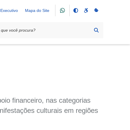
Executivo
Mapa do Site
oio financeiro, nas categorias
nifestações culturais em regiões