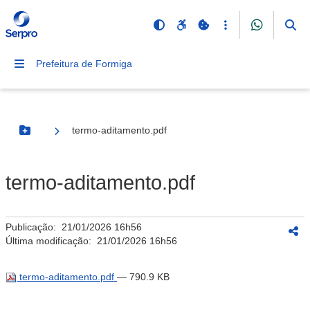
Prefeitura de Formiga
termo-aditamento.pdf
Botão Menu
termo-aditamento.pdf
Publicação:
21/01/2026 16h56
Última modificação:
21/01/2026 16h56
termo-aditamento.pdf
— 790.9 KB