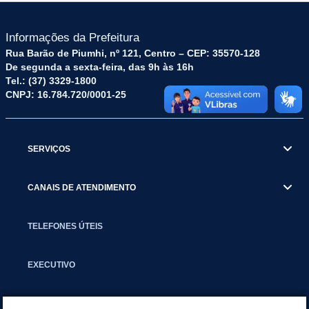
Informações da Prefeitura
Rua Barão de Piumhi, nº 121, Centro – CEP: 35570-128
De segunda a sexta-feira, das 9h às 16h
Tel.: (37) 3329-1800
CNPJ: 16.784.720/0001-25
SERVIÇOS
CANAIS DE ATENDIMENTO
TELEFONES ÚTEIS
EXECUTIVO
NOTÍCIAS