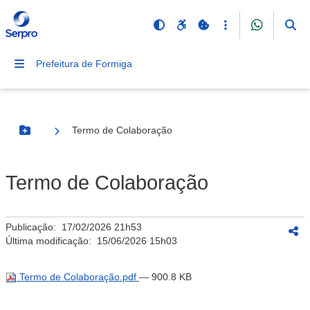
Prefeitura de Formiga
Termo de Colaboração
Botão Menu
Termo de Colaboração
Publicação:
17/02/2026 21h53
Última modificação:
15/06/2026 15h03
Termo de Colaboração.pdf
— 900.8 KB