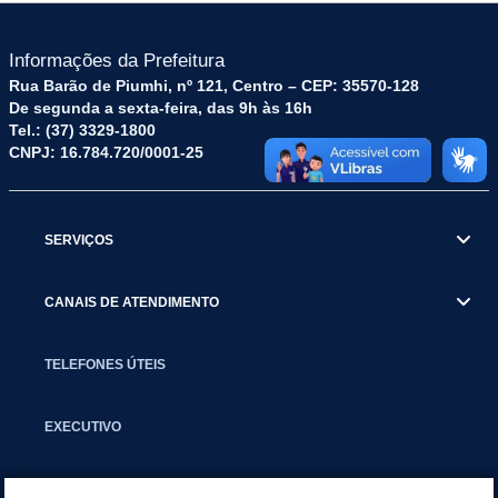
Informações da Prefeitura
Rua Barão de Piumhi, nº 121, Centro – CEP: 35570-128
De segunda a sexta-feira, das 9h às 16h
Tel.: (37) 3329-1800
CNPJ: 16.784.720/0001-25
SERVIÇOS
CANAIS DE ATENDIMENTO
TELEFONES ÚTEIS
EXECUTIVO
NOTÍCIAS