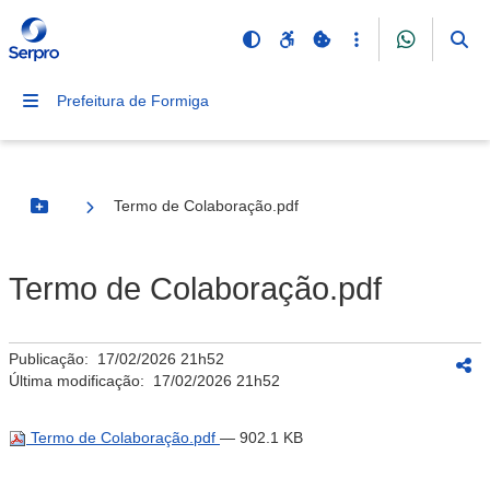
Prefeitura de Formiga
Termo de Colaboração.pdf
Botão Menu
Termo de Colaboração.pdf
Publicação:
17/02/2026 21h52
Última modificação:
17/02/2026 21h52
Termo de Colaboração.pdf
— 902.1 KB