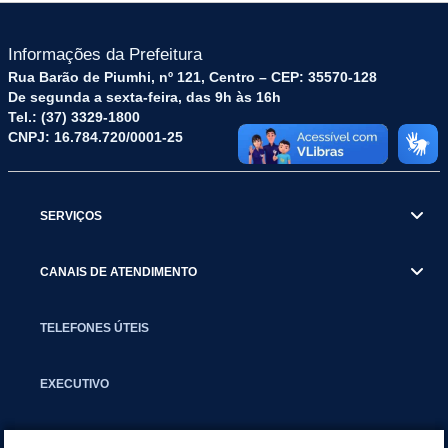
Informações da Prefeitura
Rua Barão de Piumhi, nº 121, Centro – CEP: 35570-128
De segunda a sexta-feira, das 9h às 16h
Tel.: (37) 3329-1800
CNPJ: 16.784.720/0001-25
SERVIÇOS
CANAIS DE ATENDIMENTO
TELEFONES ÚTEIS
EXECUTIVO
NOTÍCIAS