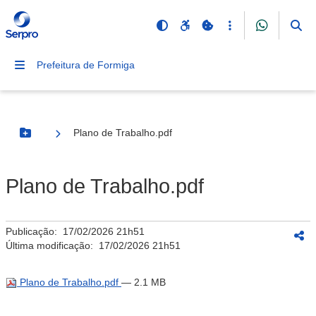
Prefeitura de Formiga
Plano de Trabalho.pdf
Botão Menu
Plano de Trabalho.pdf
Publicação:
17/02/2026 21h51
Última modificação:
17/02/2026 21h51
Plano de Trabalho.pdf
— 2.1 MB