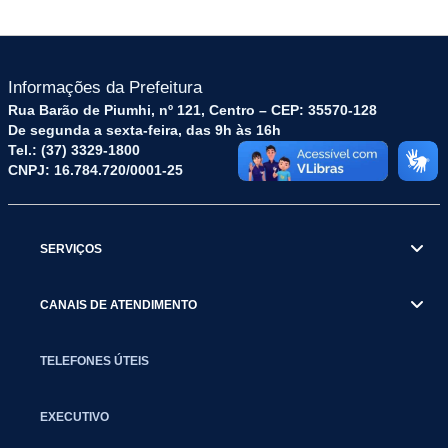
Informações da Prefeitura
Rua Barão de Piumhi, nº 121, Centro – CEP: 35570-128
De segunda a sexta-feira, das 9h às 16h
Tel.: (37) 3329-1800
CNPJ: 16.784.720/0001-25
SERVIÇOS
CANAIS DE ATENDIMENTO
TELEFONES ÚTEIS
EXECUTIVO