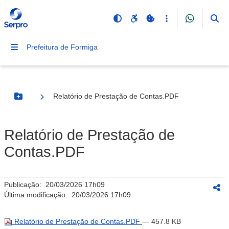
Prefeitura de Formiga
Relatório de Prestação de Contas.PDF
Botão Menu
Relatório de Prestação de
Contas.PDF
Publicação:
20/03/2026 17h09
Última modificação:
20/03/2026 17h09
Relatório de Prestação de Contas.PDF
— 457.8 KB