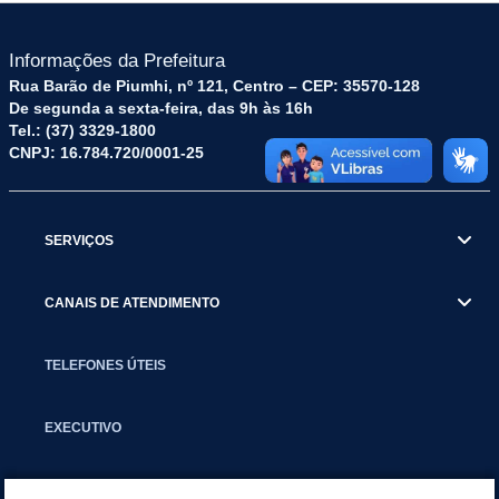
Informações da Prefeitura
Rua Barão de Piumhi, nº 121, Centro – CEP: 35570-128
De segunda a sexta-feira, das 9h às 16h
Tel.: (37) 3329-1800
CNPJ: 16.784.720/0001-25
SERVIÇOS
CANAIS DE ATENDIMENTO
TELEFONES ÚTEIS
EXECUTIVO
NOTÍCIAS