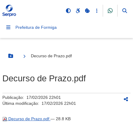
Prefeitura de Formiga
Decurso de Prazo.pdf
Botão Menu
Decurso de Prazo.pdf
Publicação:
17/02/2026 22h01
Última modificação:
17/02/2026 22h01
Decurso de Prazo.pdf
— 28.8 KB