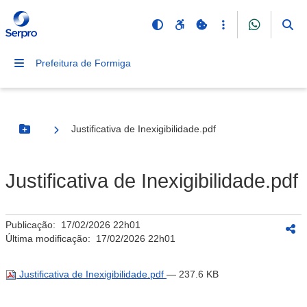
Prefeitura de Formiga
Justificativa de Inexigibilidade.pdf
Botão Menu
Justificativa de Inexigibilidade.pdf
Publicação:
17/02/2026 22h01
Última modificação:
17/02/2026 22h01
Justificativa de Inexigibilidade.pdf
— 237.6 KB