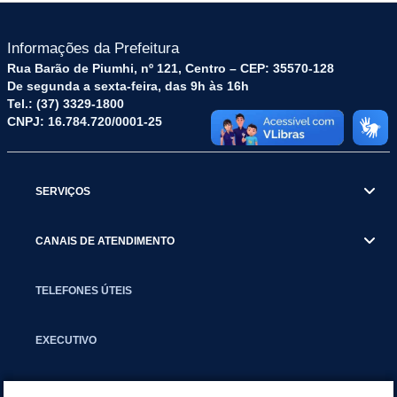
Informações da Prefeitura
Rua Barão de Piumhi, nº 121, Centro – CEP: 35570-128
De segunda a sexta-feira, das 9h às 16h
Tel.: (37) 3329-1800
CNPJ: 16.784.720/0001-25
SERVIÇOS
CANAIS DE ATENDIMENTO
TELEFONES ÚTEIS
EXECUTIVO
NOTÍCIAS