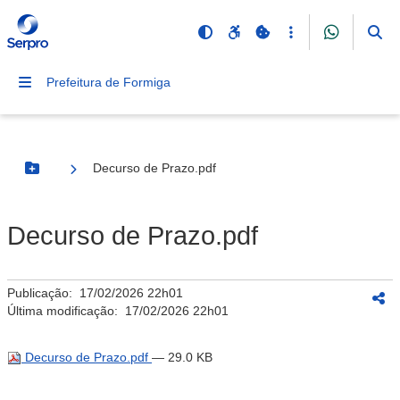
Prefeitura de Formiga
Decurso de Prazo.pdf
Botão Menu
Decurso de Prazo.pdf
Publicação:
17/02/2026 22h01
Última modificação:
17/02/2026 22h01
Decurso de Prazo.pdf
— 29.0 KB