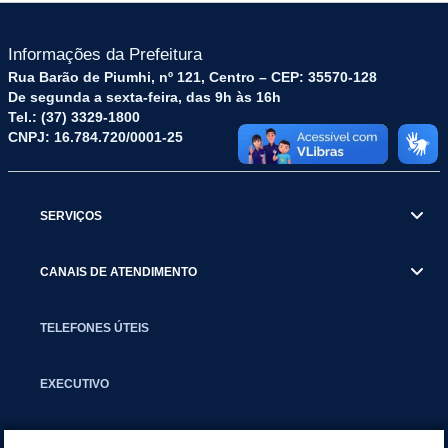
Informações da Prefeitura
Rua Barão de Piumhi, nº 121, Centro – CEP: 35570-128
De segunda a sexta-feira, das 9h às 16h
Tel.: (37) 3329-1800
CNPJ: 16.784.720/0001-25
SERVIÇOS
CANAIS DE ATENDIMENTO
TELEFONES ÚTEIS
EXECUTIVO
NOTÍCIAS