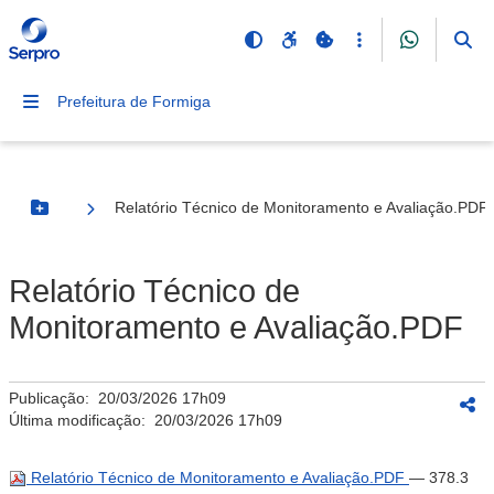
Prefeitura de Formiga
Relatório Técnico de Monitoramento e Avaliação.PDF
Botão Menu
Relatório Técnico de
Monitoramento e Avaliação.PDF
Publicação:
20/03/2026 17h09
Última modificação:
20/03/2026 17h09
Relatório Técnico de Monitoramento e Avaliação.PDF
— 378.3