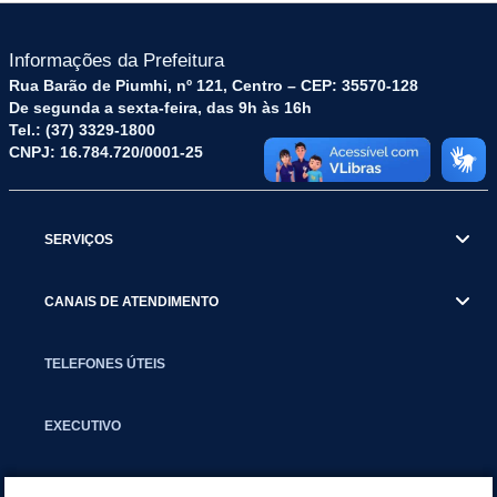
Informações da Prefeitura
Rua Barão de Piumhi, nº 121, Centro – CEP: 35570-128
De segunda a sexta-feira, das 9h às 16h
Tel.: (37) 3329-1800
CNPJ: 16.784.720/0001-25
SERVIÇOS
CANAIS DE ATENDIMENTO
TELEFONES ÚTEIS
EXECUTIVO
NOTÍCIAS