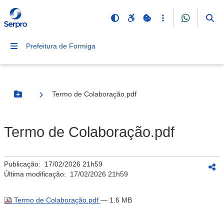
Prefeitura de Formiga
Termo de Colaboração.pdf
Botão Menu
Termo de Colaboração.pdf
Publicação:
17/02/2026 21h59
Última modificação:
17/02/2026 21h59
Termo de Colaboração.pdf
— 1.6 MB