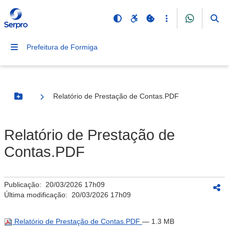
Prefeitura de Formiga
Relatório de Prestação de Contas.PDF
Botão Menu
Relatório de Prestação de
Contas.PDF
Publicação:
20/03/2026 17h09
Última modificação:
20/03/2026 17h09
Relatório de Prestação de Contas.PDF
— 1.3 MB