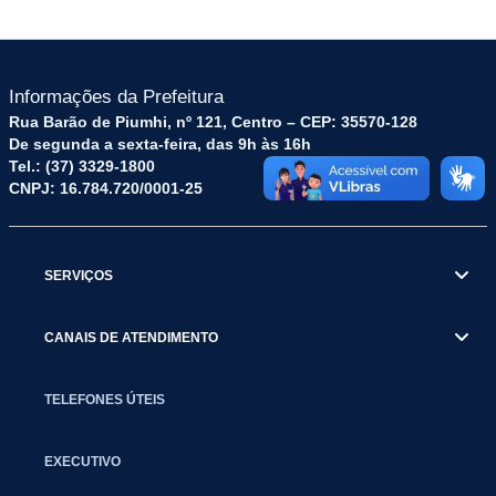
Informações da Prefeitura
Rua Barão de Piumhi, nº 121, Centro – CEP: 35570-128
De segunda a sexta-feira, das 9h às 16h
Tel.: (37) 3329-1800
CNPJ: 16.784.720/0001-25
SERVIÇOS
CANAIS DE ATENDIMENTO
TELEFONES ÚTEIS
EXECUTIVO