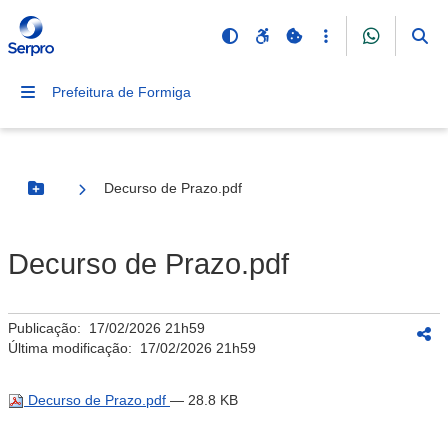
Prefeitura de Formiga
Decurso de Prazo.pdf
Botão Menu
Decurso de Prazo.pdf
Publicação:
17/02/2026 21h59
Última modificação:
17/02/2026 21h59
Decurso de Prazo.pdf
— 28.8 KB