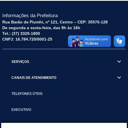
Informações da Prefeitura
Rua Barão de Piumhi, nº 121, Centro – CEP: 35570-128
De segunda a sexta-feira, das 9h às 16h
Tel.: (37) 3329-1800
CNPJ: 16.784.720/0001-25
SERVIÇOS
CANAIS DE ATENDIMENTO
TELEFONES ÚTEIS
EXECUTIVO
NOTÍCIAS