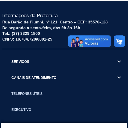
Informações da Prefeitura
Rua Barão de Piumhi, nº 121, Centro – CEP: 35570-128
De segunda a sexta-feira, das 9h às 16h
Tel.: (37) 3329-1800
CNPJ: 16.784.720/0001-25
SERVIÇOS
CANAIS DE ATENDIMENTO
TELEFONES ÚTEIS
EXECUTIVO
NOTÍCIAS