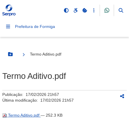
Prefeitura de Formiga
Termo Aditivo.pdf
Botão Menu
Termo Aditivo.pdf
Publicação:
17/02/2026 21h57
Última modificação:
17/02/2026 21h57
Termo Aditivo.pdf
— 252.3 KB