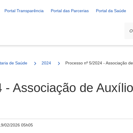
Portal Transparência
Portal das Parcerias
Portal da Saúde
ais
taria de Saúde
2024
Processo nº 5/2024 - Associação de
 - Associação de Auxílio
19/02/2026 05h05