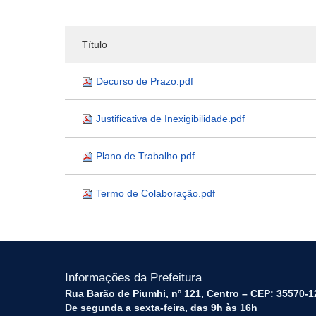
Título
Decurso de Prazo.pdf
Justificativa de Inexigibilidade.pdf
Plano de Trabalho.pdf
Termo de Colaboração.pdf
Informações da Prefeitura
Rua Barão de Piumhi, nº 121, Centro – CEP: 35570-1
De segunda a sexta-feira, das 9h às 16h