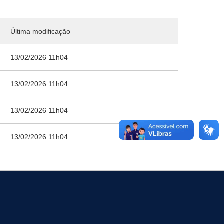
Última modificação
13/02/2026 11h04
13/02/2026 11h04
13/02/2026 11h04
13/02/2026 11h04