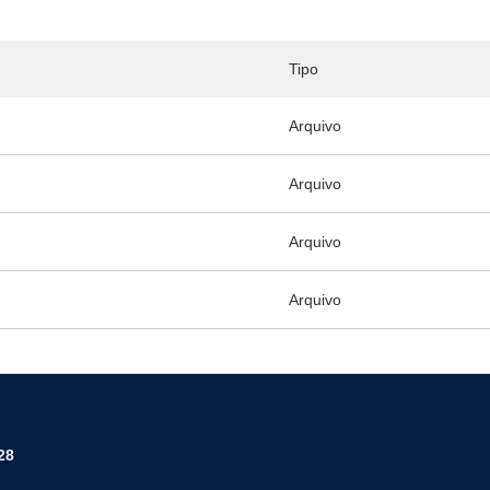
Tipo
Arquivo
Arquivo
Arquivo
Arquivo
28