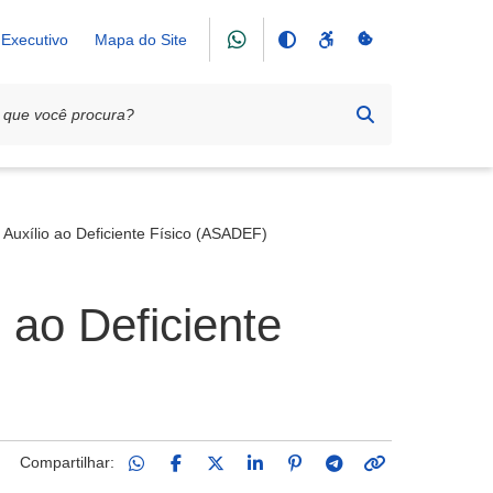
Executivo
Mapa do Site
 Auxílio ao Deficiente Físico (ASADEF)
 ao Deficiente
Compartilhar: