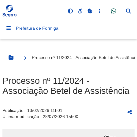
Prefeitura de Formiga
Processo nº 11/2024 - Associação Betel de Assistênci
Botão Menu
Processo nº 11/2024 -
Associação Betel de Assistência
Publicação:
13/02/2026 11h01
Última modificação:
28/07/2026 15h00