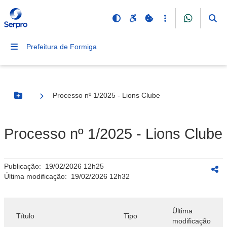
Prefeitura de Formiga
Processo nº 1/2025 - Lions Clube
Botão Menu
Processo nº 1/2025 - Lions Clube
Publicação:
19/02/2026 12h25
Última modificação:
19/02/2026 12h32
Última
Título
Tipo
modificação