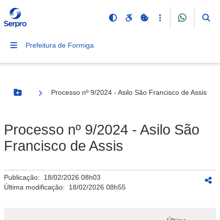
Prefeitura de Formiga
Processo nº 9/2024 - Asilo São Francisco de Assis
Botão Menu
Processo nº 9/2024 - Asilo São
Francisco de Assis
Publicação:
18/02/2026 08h03
Última modificação:
18/02/2026 08h55