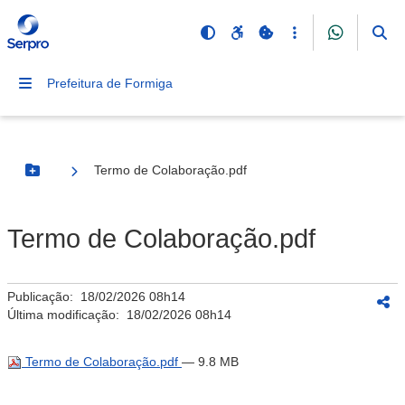
Prefeitura de Formiga
Termo de Colaboração.pdf
Botão Menu
Termo de Colaboração.pdf
Publicação:
18/02/2026 08h14
Última modificação:
18/02/2026 08h14
Termo de Colaboração.pdf
— 9.8 MB