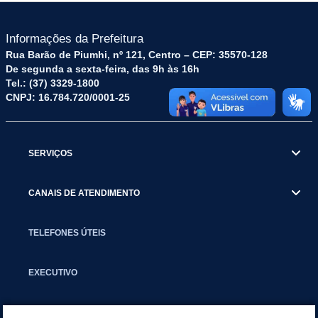
Informações da Prefeitura
Rua Barão de Piumhi, nº 121, Centro – CEP: 35570-128
De segunda a sexta-feira, das 9h às 16h
Tel.: (37) 3329-1800
CNPJ: 16.784.720/0001-25
SERVIÇOS
CANAIS DE ATENDIMENTO
TELEFONES ÚTEIS
EXECUTIVO
NOTÍCIAS