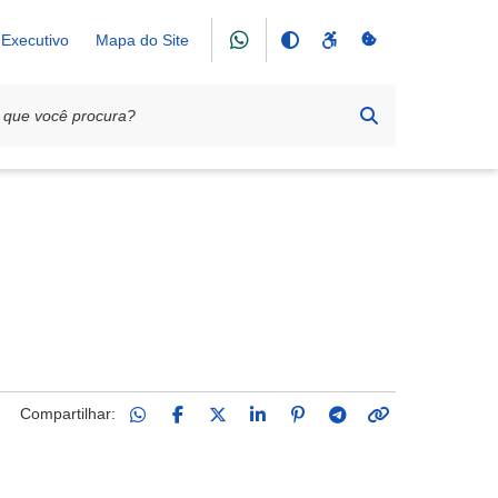
Executivo
Mapa do Site
o
Compartilhar: