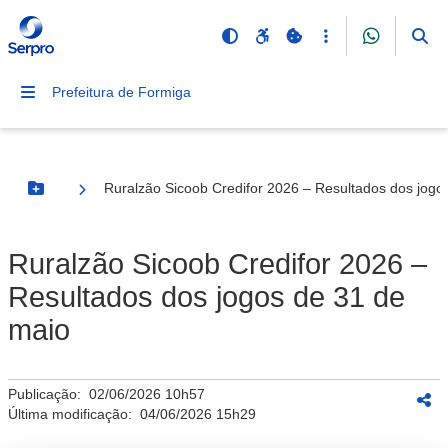
Prefeitura de Formiga
Ruralzão Sicoob Credifor 2026 – Resultados dos jogo
Botão Menu
Ruralzão Sicoob Credifor 2026 –
Resultados dos jogos de 31 de
maio
Publicação:
02/06/2026 10h57
Última modificação:
04/06/2026 15h29