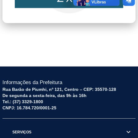
placar.png
Informações da Prefeitura
Rua Barão de Piumhi, nº 121, Centro – CEP: 35570-128
De segunda a sexta-feira, das 9h às 16h
Tel.: (37) 3329-1800
CNPJ: 16.784.720/0001-25
SERVIÇOS